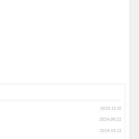
2025.12.10
2024.09.22
2024.05.12