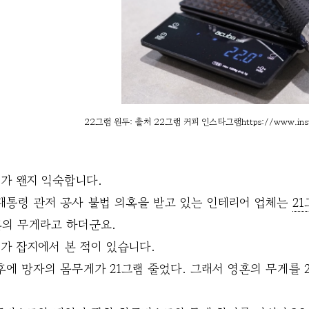
22그램 원두: 출처 22그램 커피 인스타그램https://www.insta
가 왠지 익숙합니다.
대통령 관저 공사 불법 의혹을 받고 있는 인테리어 업체는
2
혼의 무게라고 하더군요.
가 잡지에서 본 적이 있습니다.
후에 망자의 몸무게가 21그램 줄었다. 그래서 영혼의 무게를 