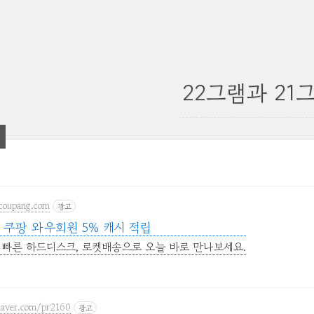
22그램과 21그
coupang.com
광고
쿠팡 와우회원 5% 캐시 적립
 빠른 하드디스크, 로켓배송으로 오늘 바로 만나보세요.
.naver.com/pr2160
광고