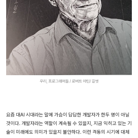
우리, 프로그래머들 / 로버트 마틴/ 길벗
요즘 대AI 시대라는 말에 가슴이 답답한 개발자가 한두 명이 아닐
것이다. 개발자라는 역할이 계속될 수 있을지, 지금 익히고 있는 기
술이 미래에도 의미가 있을지 불안하다. 이런 격동의 시기에 대체