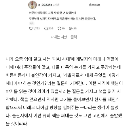
라때는 더했... 쿨럭..
내가 요즘 입에 달고 사는 '대AI 시대'에 개발자의 미래나 역할에
대해 여러 주장들이 많고, 다들 나름의 논거를 가지고 주장하는데
비등비등하니 불안감이 커지고, '개발자로서 대체 무엇을 어떻게
해나가야 하는 것인가?'라는 질문이 커져간다. 이런 시기에 옛날이
야기를 읽는 것이 의미가 있을까라는 질문을 가지고 책을 읽기 시
작했다. 책을 덮으면서 역사란 과거를 돌아보면서 현재를 재인식
함으로써 미래로 나아갈 방향을 열어주는 구나라는 생각이 들었
다. 출판사에서 이런 류의 책을 펴내는 것도 그런 고민에서 출발했
을 것이리라.