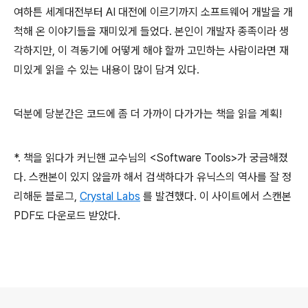
여하튼 세계대전부터 AI 대전에 이르기까지 소프트웨어 개발을 개
척해 온 이야기들을 재미있게 들었다. 본인이 개발자 종족이라 생
각하지만, 이 격동기에 어떻게 해야 할까 고민하는 사람이라면 재
미있게 읽을 수 있는 내용이 많이 담겨 있다.
덕분에 당분간은 코드에 좀 더 가까이 다가가는 책을 읽을 계획!
*. 책을 읽다가 커닌핸 교수님의 <Software Tools>가 궁금해졌
다. 스캔본이 있지 않을까 해서 검색하다가 유닉스의 역사를 잘 정
리해둔 블로그,
Crystal Labs
를 발견했다. 이 사이트에서 스캔본
PDF도 다운로드 받았다.
로그 정보