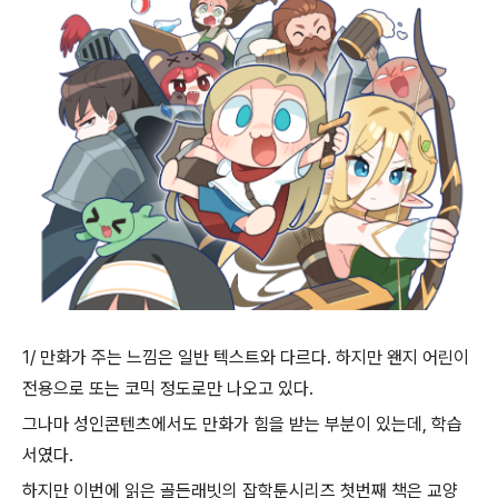
1/ 만화가 주는 느낌은 일반 텍스트와 다르다. 하지만 왠지 어린이
전용으로 또는 코믹 정도로만 나오고 있다.
그나마 성인콘텐츠에서도 만화가 힘을 받는 부분이 있는데, 학습
서였다.
하지만 이번에 읽은 골든래빗의 잡학툰시리즈 첫번째 책은 교양