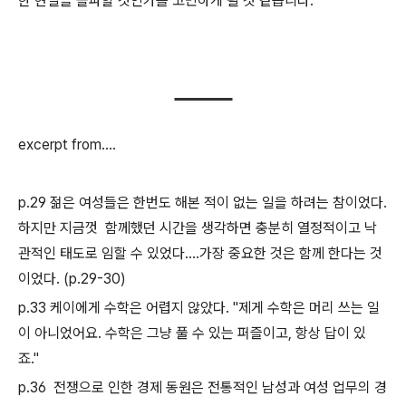
한 현실을 돌파할 것인가를 고민하게 될 것 같습니다.
excerpt from....
p.29 젊은 여성들은 한번도 해본 적이 없는 일을 하려는 참이었다.
하지만 지금껏 함께했던 시간을 생각하면 충분히 열정적이고 낙
관적인 태도로 임할 수 있었다....가장 중요한 것은 함께 한다는 것
이었다. (p.29-30)
p.33 케이에게 수학은 어렵지 않았다. "제게 수학은 머리 쓰는 일
이 아니었어요. 수학은 그냥 풀 수 있는 퍼즐이고, 항상 답이 있
죠."
p.36 전쟁으로 인한 경제 동원은 전통적인 남성과 여성 업무의 경