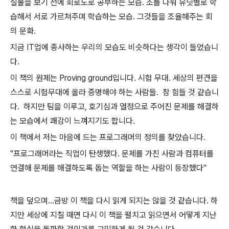
실물을 보기 전에 회로도로 공부하는 모습. 조를 나눠 유닛별로 학
습해서 서로 가르쳐주며 학습하는 모습. 그것들을 조율해주는 회
의 문화.
지금 IT업에 종사하는 우리의 모습도 비슷하다는 생각이 들었습니
다.
이 책의 원제는 Proving ground입니다. 시험 무대. 세상의 편견을
스스로 시험무대에 올라 증명해야 하는 사람들. 참 힘들 것 같습니
다. 하지만 팀을 이루고, 호기심과 열정으로 주어진 문제를 해결하
는 모습에서 쾌감이 느껴지기도 합니다.
이 책에서 저는 마음에 드는 프로그래머의 정의를 찾았습니다.
"프로그래머라는 직업이 탄생했다. 문제를 가진 사람과 컴퓨터를
연결해 문제를 해결하도록 돕는 역할을 하는 사람이 등장했다"
책을 덮으며...금방 이 책을 다시 읽게 되지는 않을 것 같습니다. 하
지만 세상에 지칠 때면 다시 이 책을 펼치고 읽으면서 어떻게 지난