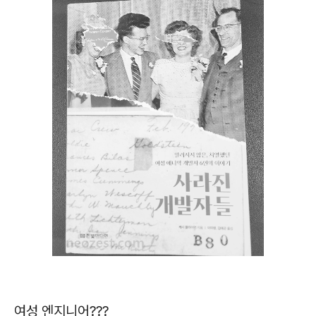
여성 엔지니어???