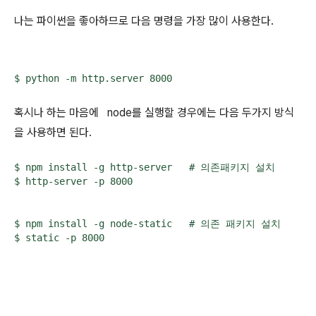
나는 파이썬을 좋아하므로 다음 명령을 가장 많이 사용한다.
$ python -m http.server 8000
혹시나 하는 마음에 node를 실행할 경우에는 다음 두가지 방식
을 사용하면 된다.
$ npm install -g http-server   # 의존패키지 설치

$ http-server -p 8000
$ npm install -g node-static   # 의존 패키지 설치

$ static -p 8000