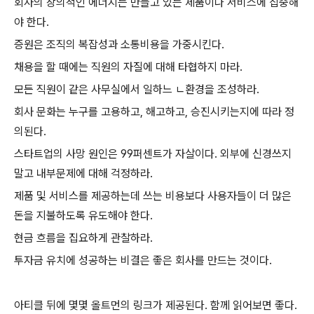
회사의 창의적인 에너지는 만들고 있는 제품이나 서비스에 집중해
야 한다.
증원은 조직의 복잡성과 소통비용을 가중시킨다.
채용을 할 때에는 직원의 자질에 대해 타협하지 마라.
모든 직원이 같은 사무실에서 일하느 ㄴ환경을 조성하라.
회사 문화는 누구를 고용하고, 해고하고, 승진시키는지에 따라 정
의된다.
스타트업의 사망 원인은 99퍼센트가 자살이다. 외부에 신경쓰지
말고 내부문제에 대해 걱정하라.
제품 및 서비스를 제공하는데 쓰는 비용보다 사용자들이 더 많은
돈을 지불하도록 유도해야 한다.
현금 흐름을 집요하게 관찰하라.
투자금 유치에 성공하는 비결은 좋은 회사를 만드는 것이다.
아티클 뒤에 몇몇 올트먼의 링크가 제공된다. 함께 읽어보면 좋다.