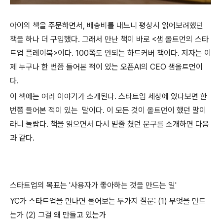
아이의 책을 주문하면서, 배송비를 내느니 평상시 읽어보려했던
책을 하나 더 구입했다. 그래서 만난 책이 바로 <샘 올트먼의 스타
트업 플레이북>이다. 100쪽도 안되는 하드커버 책이다. 저자는 이
제 누구나 한 번쯤 들어본 적이 있는 오픈AI의 CEO 샘올트먼이
다.
이 책에는 여러 이야기가 소개된다. 스타트업 세상에 있다보면 한
번쯤 들어본 적이 있는 말이다. 이 모든 것이 올트먼이 했던 말이
라니 놀랍다. 책을 읽으면서 다시 밑줄 쳤던 문구를 소개하면 다음
과 같다.
스타트업의 목표는 '사용자가 좋아하는 것을 만드는 일'
YC가 스타트업을 만나면 물어보는 두가지 질문: (1) 무엇을 만드
는가 (2) 그걸 왜 만들고 있는가