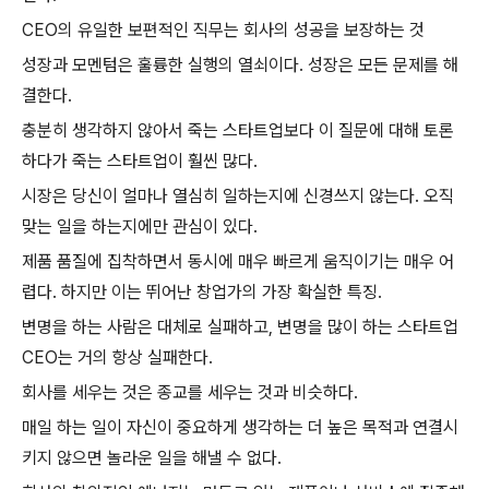
CEO의 유일한 보편적인 직무는 회사의 성공을 보장하는 것
성장과 모멘텀은 훌륭한 실행의 열쇠이다. 성장은 모든 문제를 해
결한다.
충분히 생각하지 않아서 죽는 스타트업보다 이 질문에 대해 토론
하다가 죽는 스타트업이 훨씬 많다.
시장은 당신이 얼마나 열심히 일하는지에 신경쓰지 않는다. 오직
맞는 일을 하는지에만 관심이 있다.
제품 품질에 집착하면서 동시에 매우 빠르게 움직이기는 매우 어
렵다. 하지만 이는 뛰어난 창업가의 가장 확실한 특징.
변명을 하는 사람은 대체로 실패하고, 변명을 많이 하는 스타트업
CEO는 거의 항상 실패한다.
회사를 세우는 것은 종교를 세우는 것과 비슷하다.
매일 하는 일이 자신이 중요하게 생각하는 더 높은 목적과 연결시
키지 않으면 놀라운 일을 해낼 수 없다.