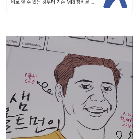
비로 할 수 있는 것부터 기존 MRI 장비를 교
체하지 않고 고성능 수익 창출 자산으로 전환
합니다.