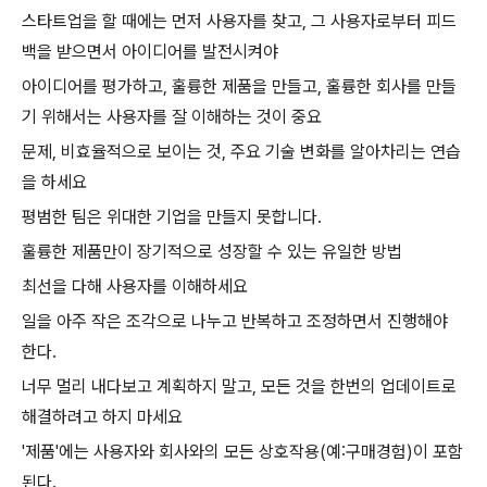
스타트업을 할 때에는 먼저 사용자를 찾고, 그 사용자로부터 피드
백을 받으면서 아이디어를 발전시켜야
아이디어를 평가하고, 훌륭한 제품을 만들고, 훌륭한 회사를 만들
기 위해서는 사용자를 잘 이해하는 것이 중요
문제, 비효율적으로 보이는 것, 주요 기술 변화를 알아차리는 연습
을 하세요
평범한 팀은 위대한 기업을 만들지 못합니다.
훌륭한 제품만이 장기적으로 성장할 수 있는 유일한 방법
최선을 다해 사용자를 이해하세요
일을 아주 작은 조각으로 나누고 반복하고 조정하면서 진행해야
한다.
너무 멀리 내다보고 계획하지 말고, 모든 것을 한번의 업데이트로
해결하려고 하지 마세요
'제품'에는 사용자와 회사와의 모든 상호작용(예:구매경험)이 포함
된다.