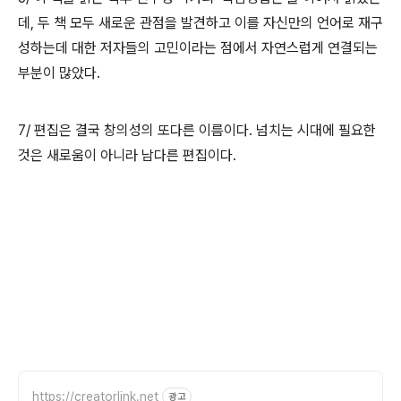
데, 두 책 모두 새로운 관점을 발견하고 이를 자신만의 언어로 재구
성하는데 대한 저자들의 고민이라는 점에서 자연스럽게 연결되는
부분이 많았다.
7/ 편집은 결국 창의성의 또다른 이름이다. 넘치는 시대에 필요한
것은 새로움이 아니라 남다른 편집이다.
https://creatorlink.net
광고