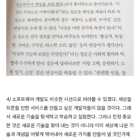
4/ 소프트웨어 개발도 비슷한 시선으로 바라볼 수 있겠다. 세상을
뒤흔들 만한 서비스를 만들고 싶은 개발자들이 많을 것이다. 그래
서 새로운 기술을 탐색하고 학습하고 실험한다. 그러나 진정 중요
한 것은 새로운 기술을 찾아 내는 것이 아니라 이미 세상에 나온 기
술과 개념을 어떻게 엮어내어 새로운 가치를 만들어 낼 것인가에