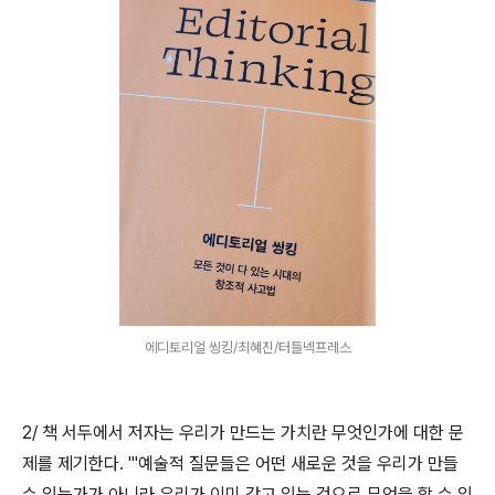
에디토리얼 씽킹/최혜진/터틀넥프레스
2/ 책 서두에서 저자는 우리가 만드는 가치란 무엇인가에 대한 문
제를 제기한다. "'예술적 질문들은 어떤 새로운 것을 우리가 만들
수 있는가가 아니라 우리가 이미 갖고 있는 것으로 무엇을 할 수 있