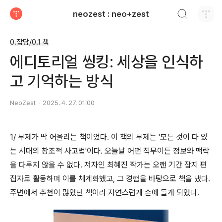
검색하기
neozest : neo+zest
티스토리
0.잡담/0.1 책
에디토리얼 씽킹: 세상을 인식하
고 기억하는 방식
NeoZest
2025. 4. 27. 01:00
1/ 부제가 딱 어울리는 책이었다. 이 책의 부제는 '모든 것이 다 있
는 시대의 창조적 사고법'이다. 오늘날 어떤 직무이든 정보와 맥락
을 다루지 않을 수 없다. 저자인 최혜진 작가는 오랜 기간 잡지 편
집자로 활동하며 이를 체계화했고, 그 경험을 바탕으로 책을 냈다.
주변에서 추천이 많았던 책이라 자연스럽게 손에 들게 되었다.