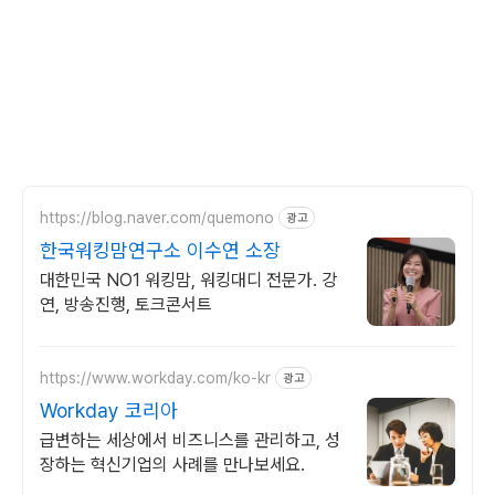
https://blog.naver.com/quemono
광고
한국워킹맘연구소 이수연 소장
대한민국 NO1 워킹맘, 워킹대디 전문가. 강
연, 방송진행, 토크콘서트
https://www.workday.com/ko-kr
광고
Workday 코리아
급변하는 세상에서 비즈니스를 관리하고, 성
장하는 혁신기업의 사례를 만나보세요.