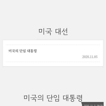
미국 대선
미국의 단임 대통령
2020.11.05
미국의 단임 대통령
2020. 11. 5. 09:33