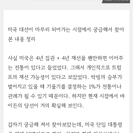
미국 대선이 마무리 되어가는 시점에서 궁금해서 찾아
본 내용 정리
사실 미국은 4년 집권 + 4년 재선을 왠만하면 이어주
는 전통이 있다고 들었었다. 그래서 개인적으로 트럼
프의 재선 가능성이 있다고 보았었다. 박빙의 승부가
벌어지고 있을 때 기울기를 결정하는 1%가 전통이나
관례가 될 수 있기 때문이다. 하지만 현재 시점에서 바
이든의 당선이 거의 확실해 보인다.
갑자기 궁금해 져서 찾아보았는데, 미국 단임 대통령