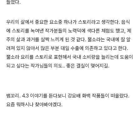
들었다.
우리의 삶에서 중요한 요소중 하나가 스토리라고 생각한다. 음식
에 스토리를 녹여낸 작가분들의 노력덕에 색다른 체험도 했고, 제
주의 삶과 과거를 살짝 느끼게 된 것 같다. 뿔소라는 국내에 잘 알
려져 있지 않아서 많은 부분 대일 수출에 의존하고 있다고 한다.
뿔소라 요리를 스토리로 표현해서 국내 소비량을 늘리는데 도움이
되고 싶다는 작가님들의 의도.. 좋은 결실이 맺어지길.
뱀꼬리. 4.3 이야기를 듣다보니 강요배 화백 작품들이 떠올랐다.
요즘 뭐하시나 찾아봐야겠다.