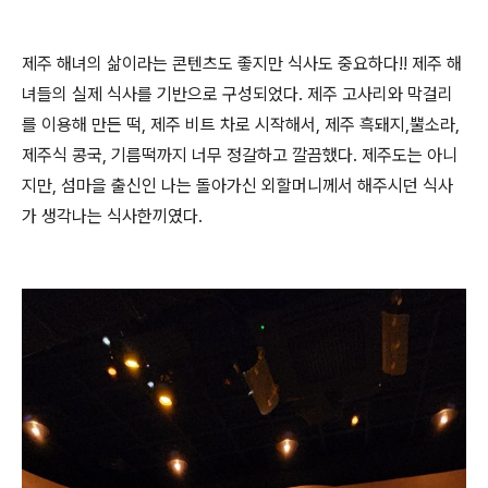
제주 해녀의 삶이라는 콘텐츠도 좋지만 식사도 중요하다!! 제주 해
녀들의 실제 식사를 기반으로 구성되었다. 제주 고사리와 막걸리
를 이용해 만든 떡, 제주 비트 차로 시작해서, 제주 흑돼지,뿔소라,
제주식 콩국, 기름떡까지 너무 정갈하고 깔끔했다. 제주도는 아니
지만, 섬마을 출신인 나는 돌아가신 외할머니께서 해주시던 식사
가 생각나는 식사한끼였다.