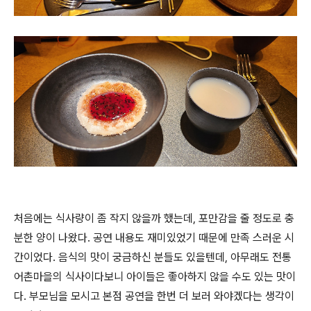
처음에는 식사량이 좀 작지 않을까 했는데, 포만감을 줄 정도로 충
분한 양이 나왔다. 공연 내용도 재미있었기 때문에 만족 스러운 시
간이었다. 음식의 맛이 궁금하신 분들도 있을텐데, 아무래도 전통
어촌마을의 식사이다보니 아이들은 좋아하지 않을 수도 있는 맛이
다. 부모님을 모시고 본점 공연을 한번 더 보러 와야겠다는 생각이