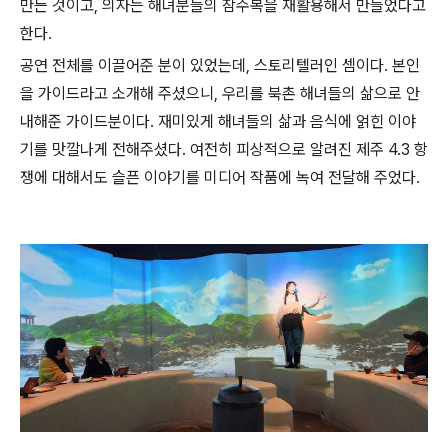
만든 것이고, 의자는 해녀분들의 잠수복을 재활용해서 만들었다고
한다.
공연 전체를 이끌어준 분이 있었는데, 스토리텔러인 셈이다. 본인
을 가이드라고 소개해 주셨으니, 우리를 북촌 해녀들의 삶으로 안
내해준 가이드분이다. 재미있게 해녀들의 삶과 음식에 얽힌 이야
기를 맛깔나게 전해주셨다. 여전히 피상적으로 알려진 제주 4.3 항
쟁에 대해서도 슬픈 이야기를 미디어 작품에 녹여 전달해 주었다.