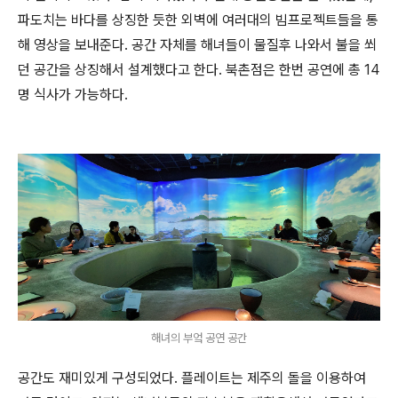
파도치는 바다를 상징한 듯한 외벽에 여러대의 빔프로젝트들을 통
해 영상을 보내준다. 공간 자체를 해녀들이 물질후 나와서 불을 쐬
던 공간을 상징해서 설계했다고 한다. 북촌점은 한번 공연에 총 14
명 식사가 가능하다.
해녀의 부엌 공연 공간
공간도 재미있게 구성되었다. 플레이트는 제주의 돌을 이용하여